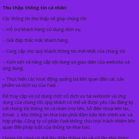
Thu thập thông tin cá nhân:
Các thông tin thu thập sẽ giúp chúng tôi:
– Hỗ trợ khách hàng sử dụng dịch vụ.
– Giải đáp thắc mắc khách hàng.
– Cung cấp cho quý khách thông tin mới nhất của chúng tôi.
– Xem xét và nâng cấp nội dung và giao diện của website và
ứng dụng.
– Thực hiện các hoạt động quảng bá liên quan đến các sản
phẩm và dịch vụ của Fadi .
Để truy cập và sử dụng một số dịch vụ tại website và ứng
dụng của chúng tôi, quý khách có thể sẽ được yêu cầu đăng ký
với chúng tôi thông tin cá nhân (Họ tên, Số điện thoại liên lạc,
Email…). Mọi thông tin khai báo phải đảm bảo tính chính xác và
hợp pháp. Công ty cổ phần Fadi không chịu mọi trách nhiệm liên
quan đến pháp luật của thông tin khai báo.
Chúng tôi cũng có thể thu thập thông tin về số lần ghé thăm,