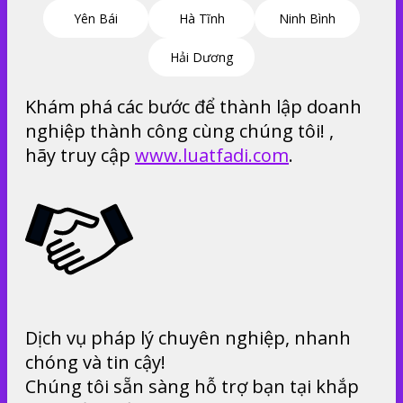
Yên Bái
Hà Tĩnh
Ninh Bình
Hải Dương
Khám phá các bước để thành lập doanh
nghiệp thành công cùng chúng tôi! ,
hãy truy cập
www.luatfadi.com
.
Dịch vụ pháp lý chuyên nghiệp, nhanh
chóng và tin cậy!
Chúng tôi sẵn sàng hỗ trợ bạn tại khắp