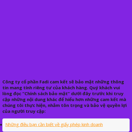
Công ty cổ phần Fadi cam kết sẽ bảo mật những thông
tin mang tính riêng tư của khách hàng. Quý khách vui
lòng đọc “Chính sách bảo mật” dưới đây trước khi truy
cập những nội dung khác để hiểu hơn những cam kết mà
chúng tôi thực hiện, nhằm tôn trọng và bảo vệ quyền lợi
của người truy cập:
Những điều bạn cần biết về giấy phép kinh doanh