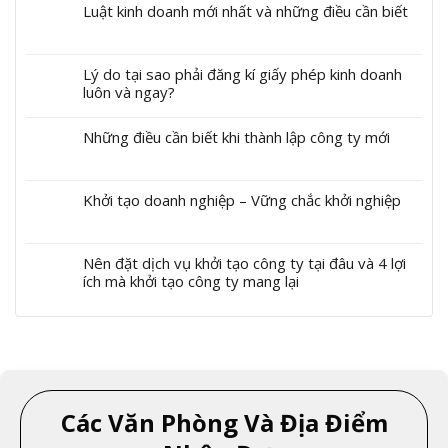
Luật kinh doanh mới nhất và những điều cần biết
Lý do tại sao phải đăng kí giấy phép kinh doanh
luôn và ngay?
Những điều cần biết khi thành lập công ty mới
Khởi tạo doanh nghiệp – Vững chắc khởi nghiệp
Nên đặt dịch vụ khởi tạo công ty tại đâu và 4 lợi
ích mà khởi tạo công ty mang lại
Các Văn Phòng Và Địa Điểm