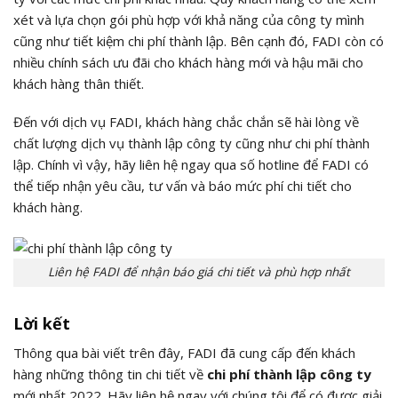
xét và lựa chọn gói phù hợp với khả năng của công ty mình
cũng như tiết kiệm chi phí thành lập. Bên cạnh đó, FADI còn có
nhiều chính sách ưu đãi cho khách hàng mới và hậu mãi cho
khách hàng thân thiết.
Đến với dịch vụ FADI, khách hàng chắc chắn sẽ hài lòng về
chất lượng dịch vụ thành lập công ty cũng như chi phí thành
lập. Chính vì vậy, hãy liên hệ ngay qua số hotline để FADI có
thể tiếp nhận yêu cầu, tư vấn và báo mức phí chi tiết cho
khách hàng.
Liên hệ FADI để nhận báo giá chi tiết và phù hợp nhất
Lời kết
Thông qua bài viết trên đây, FADI đã cung cấp đến khách
hàng những thông tin chi tiết về
chi phí thành lập công ty
mới nhất 2022. Hãy liên hệ ngay với chúng tôi để có được giải