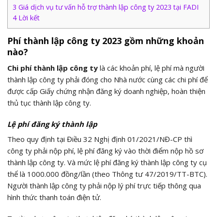
3
Giá dịch vụ tư vấn hỗ trợ thành lập công ty 2023 tại FADI
4
Lời kết
Phí thành lập công ty 2023 gồm những khoản
nào?
Chi phí thành lập công ty
là các khoản phí, lệ phí mà người
thành lập công ty phải đóng cho Nhà nước cùng các chi phí để
được cấp Giấy chứng nhận đăng ký doanh nghiệp, hoàn thiện
thủ tục thành lập công ty.
Lệ phí đăng ký thành lập
Theo quy định tại Điều 32 Nghị định 01/2021/NĐ-CP thì
công ty phải nộp phí, lệ phí đăng ký vào thời điểm nộp hồ sơ
thành lập công ty. Và mức lệ phí đăng ký thành lập công ty cụ
thể là 1000.000 đồng/lần (theo Thông tư 47/2019/TT-BTC).
Người thành lập công ty phải nộp lý phí trực tiếp thông qua
hình thức thanh toán điện tử.