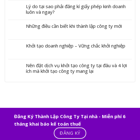
Lý do tại sao phải đăng kí giấy phép kinh doanh
luôn và ngay?
Những điều cần biết khi thành lập công ty mới
Khởi tạo doanh nghiệp – Vững chắc khởi nghiệp
Nên đặt dịch vụ khởi tạo công ty tại đâu và 4 lợi
ích mà khởi tạo công ty mang lại
Đăng Ký Thành Lập Công Ty Tại nhà - Miễn phí 6
tháng khai báo kế toán thuế
ĐĂNG KÝ