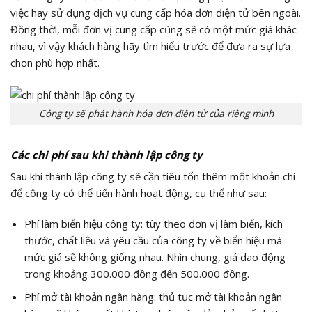
việc hay sử dụng dịch vụ cung cấp hóa đơn điện tử bên ngoài.
Đồng thời, mỗi đơn vị cung cấp cũng sẽ có một mức giá khác
nhau, vì vậy khách hàng hãy tìm hiểu trước để đưa ra sự lựa
chọn phù hợp nhất.
Công ty sẽ phát hành hóa đơn điện tử của riêng mình
Các chi phí sau khi thành lập công ty
Sau khi thành lập công ty sẽ cần tiêu tốn thêm một khoản chi
để công ty có thể tiến hành hoạt động, cụ thể như sau:
Phí làm biển hiệu công ty: tùy theo đơn vị làm biển, kích
thước, chất liệu và yêu cầu của công ty về biển hiệu mà
mức giá sẽ không giống nhau. Nhìn chung, giá dao động
trong khoảng 300.000 đồng đến 500.000 đồng.
Phí mở tài khoản ngân hàng: thủ tục mở tài khoản ngân