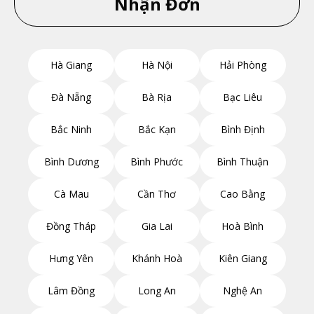
Nhận Đơn
Hà Giang
Hà Nội
Hải Phòng
Đà Nẵng
Bà Rịa
Bạc Liêu
Bắc Ninh
Bắc Kạn
Bình Định
Bình Dương
Bình Phước
Bình Thuận
Cà Mau
Cần Thơ
Cao Bằng
Đồng Tháp
Gia Lai
Hoà Bình
Hưng Yên
Khánh Hoà
Kiên Giang
Lâm Đồng
Long An
Nghệ An