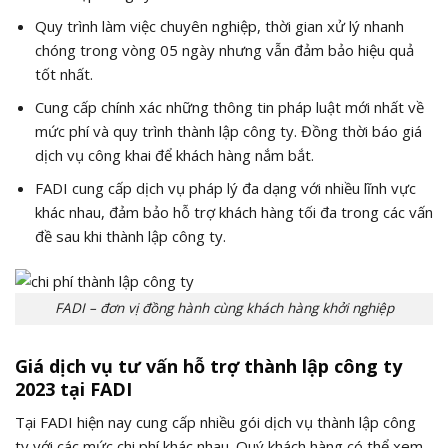
Quy trình làm việc chuyên nghiệp, thời gian xử lý nhanh
chóng trong vòng 05 ngày nhưng vẫn đảm bảo hiệu quả
tốt nhất.
Cung cấp chính xác những thông tin pháp luật mới nhất về
mức phí và quy trình thành lập công ty. Đồng thời báo giá
dịch vụ công khai để khách hàng nắm bắt.
FADI cung cấp dịch vụ pháp lý đa dạng với nhiều lĩnh vực
khác nhau, đảm bảo hỗ trợ khách hàng tối đa trong các vấn
đề sau khi thành lập công ty.
FADI – đơn vị đồng hành cùng khách hàng khởi nghiệp
Giá dịch vụ tư vấn hỗ trợ thành lập công ty
2023 tại FADI
Tại FADI hiện nay cung cấp nhiều gói dịch vụ thành lập công
ty với các mức chi phí khác nhau. Quý khách hàng có thể xem