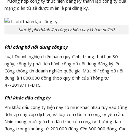
Trường hợp công ty thực hiện đăng ký thành lập công ty qua
mạng điện tử sẽ được miễn lệ phí đăng ký.
Mức lệ phí thành lập công ty hiện nay là bao nhiêu?
Phí công bố nội dung công ty
Luật Doanh nghiệp hiện hành quy định, trong thời hạn 30
ngày, công ty phải tiến hành công bố nội dung đăng ký lên
Cổng thông tin doanh nghiệp quốc gia. Mức phí công bố nội
dung là 1000.000 đồng theo quy định của Thông tư
47/2019/TT-BTC.
Phí khắc dấu công ty
Phí khắc dấu công ty hiện nay có mức khác nhau tùy vào từng
đơn vị cung cấp dịch vụ và loại con dấu mà công ty yêu cầu.
Nhìn chung, mức giá cho dấu tròn của công ty thường dao
động trong khoảng từ 200.000 đồng đến 300.000 đồng. Các