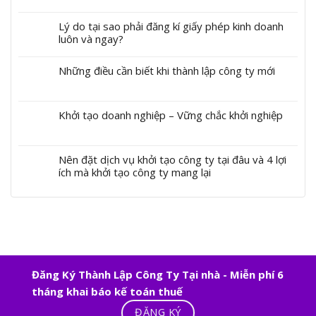
Lý do tại sao phải đăng kí giấy phép kinh doanh
luôn và ngay?
Những điều cần biết khi thành lập công ty mới
Khởi tạo doanh nghiệp – Vững chắc khởi nghiệp
Nên đặt dịch vụ khởi tạo công ty tại đâu và 4 lợi
ích mà khởi tạo công ty mang lại
Đăng Ký Thành Lập Công Ty Tại nhà - Miễn phí 6
tháng khai báo kế toán thuế
ĐĂNG KÝ