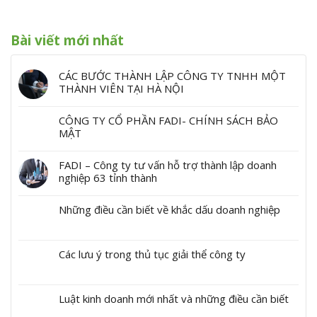
Bài viết mới nhất
CÁC BƯỚC THÀNH LẬP CÔNG TY TNHH MỘT
THÀNH VIÊN TẠI HÀ NỘI
CÔNG TY CỔ PHẦN FADI- CHÍNH SÁCH BẢO
MẬT
FADI – Công ty tư vấn hỗ trợ thành lập doanh
nghiệp 63 tỉnh thành
Những điều cần biết về khắc dấu doanh nghiệp
Các lưu ý trong thủ tục giải thể công ty
Luật kinh doanh mới nhất và những điều cần biết