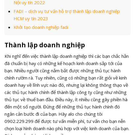
Nội uy tín 2022
FADI – dịch vụ tư vấn hỗ trợ thành lập doanh nghiệp
HCM uy tín 2023
Khởi tạo doanh nghiệp fadi
Thành lập doanh nghiệp
Khi nghĩ đến việc thành lập doanh nghiệp thì các bạn chắc hẳn
đã chuẩn bị hay có những kế hoạch kinh doanh sắp tới của
bạn. Nhiều người cũng nắm bắt được những thủ tục hành
chính rườm rà. Tuy nhiên, cũng có những bạn rất giỏi về kinh
doanh hay về lĩnh vực nào đó, nhưng lại không thông thạo về
các thủ tục hành chính để thành lập công ty cũng như những
thủ tục về thuế ban đầu. Điều này, ít nhiều cũng gây phiền hà
đến một số người. Đừng để những thủ tục hành chính đó
ngăn cản bước đi của bạn. Hãy alo cho chúng tôi
0902.229.299 để được tư vấn miễn phí, tư vấn cho bạn nễn
chọn loại hình doanh nào phù hợp với việc kinh doanh của bạn.