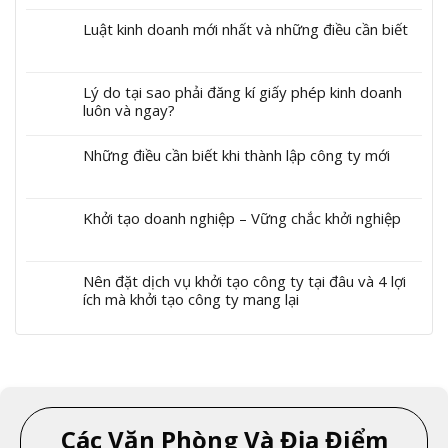
Luật kinh doanh mới nhất và những điều cần biết
Lý do tại sao phải đăng kí giấy phép kinh doanh
luôn và ngay?
Những điều cần biết khi thành lập công ty mới
Khởi tạo doanh nghiệp – Vững chắc khởi nghiệp
Nên đặt dịch vụ khởi tạo công ty tại đâu và 4 lợi
ích mà khởi tạo công ty mang lại
Các Văn Phòng Và Địa Điểm