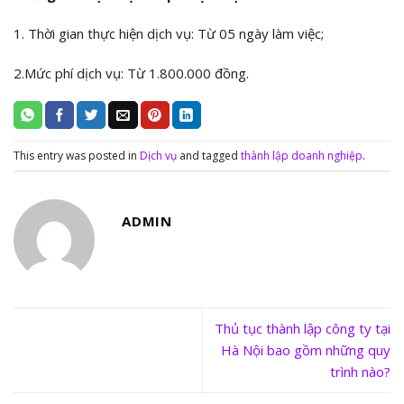
1. Thời gian thực hiện dịch vụ: Từ 05 ngày làm việc;
2.Mức phí dịch vụ: Từ 1.800.000 đồng.
This entry was posted in
Dịch vụ
and tagged
thành lập doanh nghiệp
.
ADMIN
Thủ tục thành lập công ty tại
Hà Nội bao gồm những quy
trình nào?