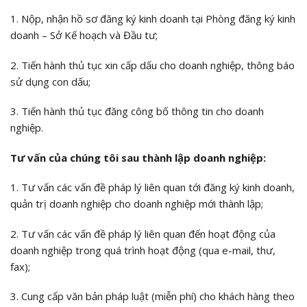
1. Nộp, nhận hồ sơ đăng ký kinh doanh tại Phòng đăng ký kinh
doanh – Sở Kế hoạch và Đầu tư;
2. Tiến hành thủ tục xin cấp dấu cho doanh nghiệp, thông báo
sử dụng con dấu;
3. Tiến hành thủ tục đăng công bố thông tin cho doanh
nghiệp.
Tư vấn của chúng tôi sau thành lập doanh nghiệp:
1. Tư vấn các vấn đề pháp lý liên quan tới đăng ký kinh doanh,
quản trị doanh nghiệp cho doanh nghiệp mới thành lập;
2. Tư vấn các vấn đề pháp lý liên quan đến hoạt động của
doanh nghiệp trong quá trình hoạt động (qua e-mail, thư,
fax);
3. Cung cấp văn bản pháp luật (miễn phí) cho khách hàng theo