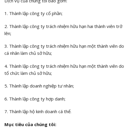
Dịch vụ của chúng tôi bao gồm:
1. Thành lập công ty cổ phần;
2. Thành lập công ty trách nhiệm hữu hạn hai thành viên trở
lên;
3. Thành lập công ty trách nhiệm hữu hạn một thành viên do
cá nhân làm chủ sở hữu;
4. Thành lập công ty trách nhiệm hữu hạn một thành viên do
tổ chức làm chủ sở hữu;
5. Thành lập doanh nghiệp tư nhân;
6. Thành lập công ty hợp danh;
7. Thành lập hộ kinh doanh cá thể.
Mục tiêu của chúng tôi: