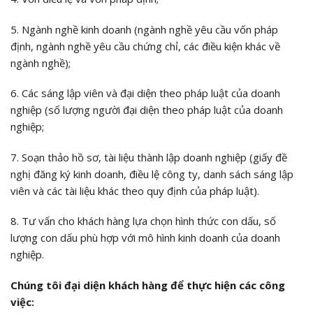
5. Ngành nghề kinh doanh (ngành nghề yêu cầu vốn pháp
định, ngành nghề yêu cầu chứng chỉ, các điều kiện khác về
ngành nghề);
6. Các sáng lập viên và đại diện theo pháp luật của doanh
nghiệp (số lượng người đại diện theo pháp luật của doanh
nghiệp;
7. Soạn thảo hồ sơ, tài liệu thành lập doanh nghiệp (giấy đề
nghị đăng ký kinh doanh, điều lệ công ty, danh sách sáng lập
viên và các tài liệu khác theo quy định của pháp luật).
8. Tư vấn cho khách hàng lựa chọn hình thức con dấu, số
lượng con dấu phù hợp với mô hình kinh doanh của doanh
nghiệp.
Chúng tôi đại diện khách hàng để thực hiện các công
việc: