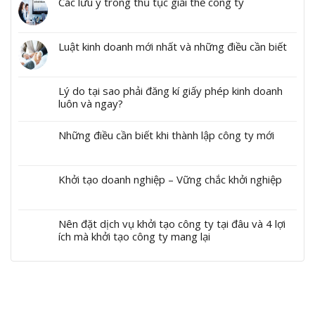
Các lưu ý trong thủ tục giải thể công ty
Luật kinh doanh mới nhất và những điều cần biết
Lý do tại sao phải đăng kí giấy phép kinh doanh
luôn và ngay?
Những điều cần biết khi thành lập công ty mới
Khởi tạo doanh nghiệp – Vững chắc khởi nghiệp
Nên đặt dịch vụ khởi tạo công ty tại đâu và 4 lợi
ích mà khởi tạo công ty mang lại