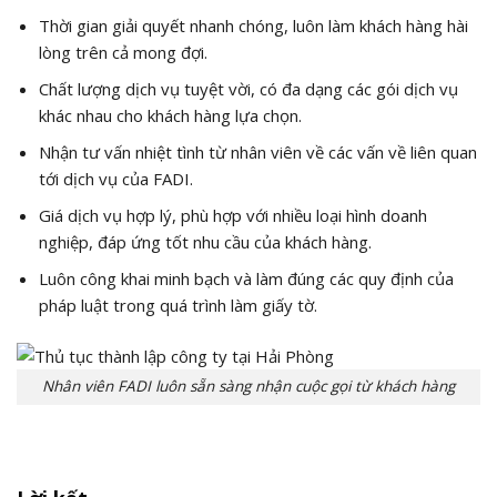
Thời gian giải quyết nhanh chóng, luôn làm khách hàng hài
lòng trên cả mong đợi.
Chất lượng dịch vụ tuyệt vời, có đa dạng các gói dịch vụ
khác nhau cho khách hàng lựa chọn.
Nhận tư vấn nhiệt tình từ nhân viên về các vấn về liên quan
tới dịch vụ của FADI.
Giá dịch vụ hợp lý, phù hợp với nhiều loại hình doanh
nghiệp, đáp ứng tốt nhu cầu của khách hàng.
Luôn công khai minh bạch và làm đúng các quy định của
pháp luật trong quá trình làm giấy tờ.
Nhân viên FADI luôn sẵn sàng nhận cuộc gọi từ khách hàng