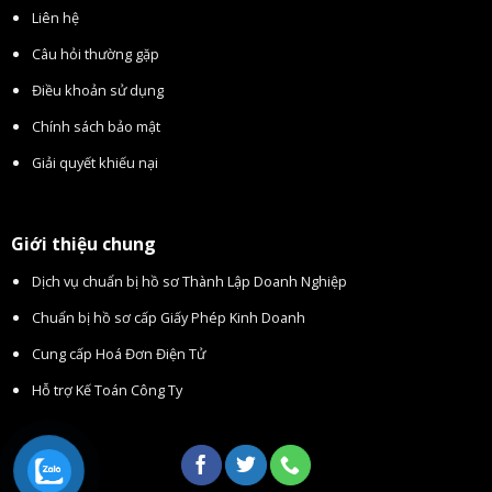
Liên hệ
Câu hỏi thường gặp
Điều khoản sử dụng
Chính sách bảo mật
Giải quyết khiếu nại
Giới thiệu chung
Dịch vụ chuẩn bị hồ sơ Thành Lập Doanh Nghiệp
Chuẩn bị hồ sơ cấp Giấy Phép Kinh Doanh
Cung cấp Hoá Đơn Điện Tử
Hỗ trợ Kế Toán Công Ty