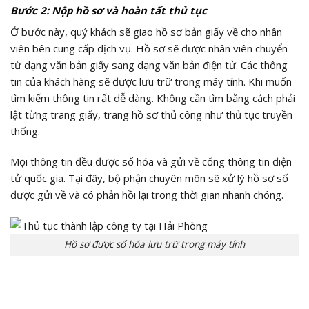
Bước 2: Nộp hồ sơ và hoàn tất thủ tục
Ở bước này, quý khách sẽ giao hồ sơ bản giấy về cho nhân
viên bên cung cấp dịch vụ. Hồ sơ sẽ được nhân viên chuyển
từ dạng văn bản giấy sang dạng văn bản điện tử. Các thông
tin của khách hàng sẽ được lưu trữ trong máy tính. Khi muốn
tìm kiếm thông tin rất dễ dàng. Không cần tìm bằng cách phải
lật từng trang giấy, trang hồ sơ thủ công như thủ tục truyền
thống.
Mọi thông tin đều được số hóa và gửi về cổng thông tin điện
tử quốc gia. Tại đây, bộ phận chuyên môn sẽ xử lý hồ sơ số
được gửi về và có phản hồi lại trong thời gian nhanh chóng.
Hồ sơ được số hóa lưu trữ trong máy tính