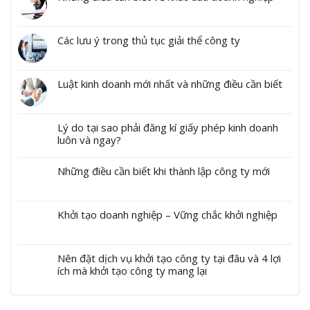
Các lưu ý trong thủ tục giải thể công ty
Luật kinh doanh mới nhất và những điều cần biết
Lý do tại sao phải đăng kí giấy phép kinh doanh
luôn và ngay?
Những điều cần biết khi thành lập công ty mới
Khởi tạo doanh nghiệp – Vững chắc khởi nghiệp
Nên đặt dịch vụ khởi tạo công ty tại đâu và 4 lợi
ích mà khởi tạo công ty mang lại