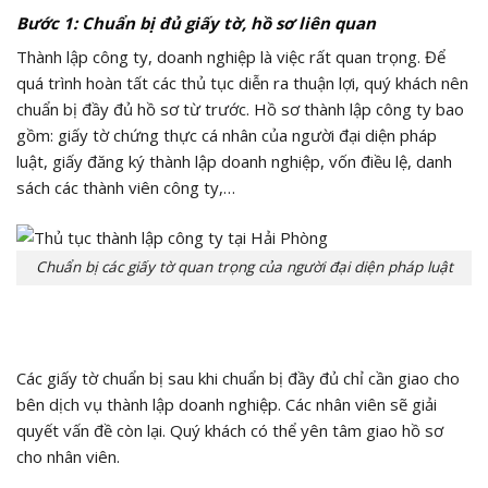
Bước 1: Chuẩn bị đủ giấy tờ, hồ sơ liên quan
Thành lập công ty, doanh nghiệp là việc rất quan trọng. Để
quá trình hoàn tất các thủ tục diễn ra thuận lợi, quý khách nên
chuẩn bị đầy đủ hồ sơ từ trước. Hồ sơ thành lập công ty bao
gồm: giấy tờ chứng thực cá nhân của người đại diện pháp
luật, giấy đăng ký thành lập doanh nghiệp, vốn điều lệ, danh
sách các thành viên công ty,…
Chuẩn bị các giấy tờ quan trọng của người đại diện pháp luật
Các giấy tờ chuẩn bị sau khi chuẩn bị đầy đủ chỉ cần giao cho
bên dịch vụ thành lập doanh nghiệp. Các nhân viên sẽ giải
quyết vấn đề còn lại. Quý khách có thể yên tâm giao hồ sơ
cho nhân viên.