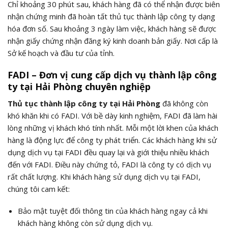
Chỉ khoảng 30 phút sau, khách hàng đã có thể nhận được biên
nhận chứng minh đã hoàn tất thủ tục thành lập công ty dạng
hóa đơn số. Sau khoảng 3 ngày làm việc, khách hàng sẽ được
nhận giấy chứng nhận đăng ký kinh doanh bản giấy. Nơi cấp là
Sở kế hoạch và đầu tư của tỉnh.
FADI – Đơn vị cung cấp dịch vụ thành lập công
ty tại Hải Phòng chuyên nghiệp
Thủ tục thành lập công ty tại Hải Phòng
đã không còn
khó khăn khi có FADI. Với bề dày kinh nghiệm, FADI đã làm hài
lòng những vị khách khó tính nhất. Mỗi một lời khen của khách
hàng là động lực để công ty phát triển. Các khách hàng khi sử
dụng dịch vụ tại FADI đều quay lại và giới thiệu nhiều khách
đến với FADI. Điều này chứng tỏ, FADI là công ty có dịch vụ
rất chất lượng. Khi khách hàng sử dụng dịch vụ tại FADI,
chúng tôi cam kết:
Bảo mật tuyệt đối thông tin của khách hàng ngay cả khi
khách hàng không còn sử dụng dịch vụ.