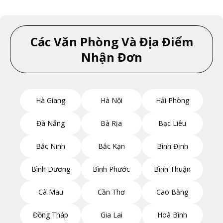
Các Văn Phòng Và Địa Điểm
Nhận Đơn
Hà Giang
Hà Nội
Hải Phòng
Đà Nẵng
Bà Rịa
Bạc Liêu
Bắc Ninh
Bắc Kạn
Bình Định
Bình Dương
Bình Phước
Bình Thuận
Cà Mau
Cần Thơ
Cao Bằng
Đồng Tháp
Gia Lai
Hoà Bình