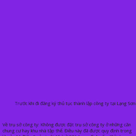
Trước khi đi đăng ký thủ tục thành lập công ty tại Lạng Sơn
Về trụ sở công ty: Không được đặt trụ sở công ty ở những căn
chung cư hay khu nhà tập thể. Điều này đã được quy định trong