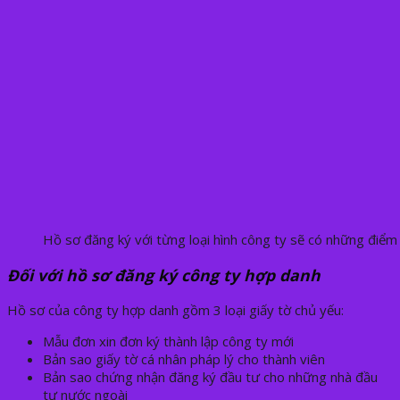
Hồ sơ đăng ký với từng loại hình công ty sẽ có những điểm
Đối với hồ sơ đăng ký công ty hợp danh
Hồ sơ của công ty hợp danh gồm 3 loại giấy tờ chủ yếu:
Mẫu đơn xin đơn ký thành lập công ty mới
Bản sao giấy tờ cá nhân pháp lý cho thành viên
Bản sao chứng nhận đăng ký đầu tư cho những nhà đầu
tư nước ngoài