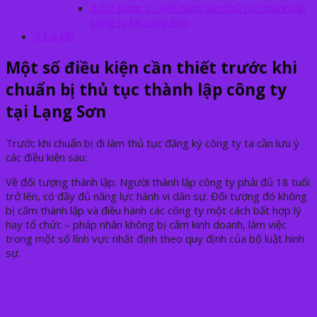
3.0.2
Bước 2: Tiến hành làm thủ tục thành lập
công ty tại Lạng Sơn
4
Lời kết
Một số điều kiện cần thiết trước khi
chuẩn bị thủ tục thành lập công ty
tại Lạng Sơn
Trước khi chuẩn bị đi làm thủ tục đăng ký công ty ta cần lưu ý
các điều kiện sau:
Về đối tượng thành lập: Người thành lập công ty phải đủ 18 tuổi
trở lên, có đầy đủ năng lực hành vi dân sự. Đối tượng đó không
bị cấm thành lập và điều hành các công ty một cách bất hợp lý
hay tổ chức – pháp nhân không bị cấm kinh doanh,
làm việc
trong một số lĩnh vực nhất định theo quy định của bộ luật hình
sự.