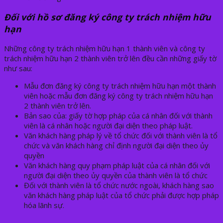
Đối với hồ sơ đăng ký công ty trách nhiệm hữu
hạn
Những công ty trách nhiệm hữu hạn 1 thành viên và công ty
trách nhiệm hữu hạn 2 thành viên trở lên đều cần những giấy tờ
như sau:
Mẫu đơn đăng ký công ty trách nhiệm hữu hạn một thành
viên hoặc mẫu đơn đăng ký công ty trách nhiệm hữu hạn
2 thành viên trở lên.
Bản sao của: giấy tờ hợp pháp của cá nhân đối với thành
viên là cá nhân hoặc người đại diện theo pháp luật.
Văn khách hàng pháp lý về tổ chức đối với thành viên là tổ
chức và văn khách hàng chỉ định người đại diện theo ủy
quyền
Văn khách hàng quy phạm pháp luật của cá nhân đối với
người đại diện theo ủy quyền của thành viên là tổ chức
Đối với thành viên là tổ chức nước ngoài, khách hàng sao
văn khách hàng pháp luật của tổ chức phải được hợp pháp
hóa lãnh sự.