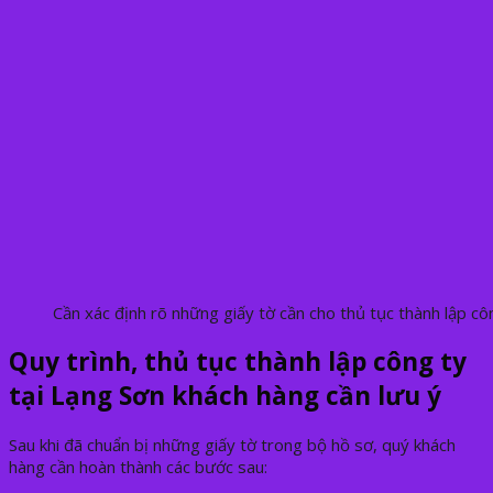
Cần xác định rõ những giấy tờ cần cho thủ tục thành lập cô
Quy trình, thủ tục thành lập công ty
tại Lạng Sơn khách hàng cần lưu ý
Sau khi đã chuẩn bị những giấy tờ trong bộ hồ sơ, quý khách
hàng cần hoàn thành các bước sau: