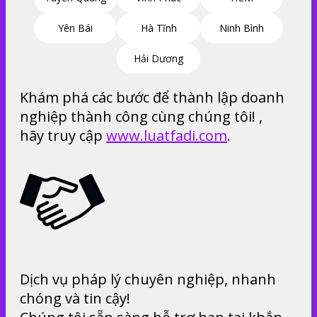
Yên Bái
Hà Tĩnh
Ninh Bình
Hải Dương
Khám phá các bước để thành lập doanh
nghiệp thành công cùng chúng tôi! ,
hãy truy cập
www.luatfadi.com
.
Dịch vụ pháp lý chuyên nghiệp, nhanh
chóng và tin cậy!