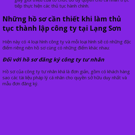
tiếp thực hiện các thủ tục hành chính.
Những hồ sơ cần thiết khi làm thủ
tục thành lập công ty tại Lạng Sơn
Hiện này có 4 loại hình công ty và mỗi loại hình sẽ có những đặc
điểm riêng nên hồ sơ cùng có những điểm khác nhau:
Đối với hồ sơ đăng ký công ty tư nhân
Hồ sơ của công ty tư nhân khá là đơn giản, gồm có khách hàng
sao các tài liệu pháp lý cá nhân cho quyền sở hữu duy nhất và
mẫu đơn đăng ký.