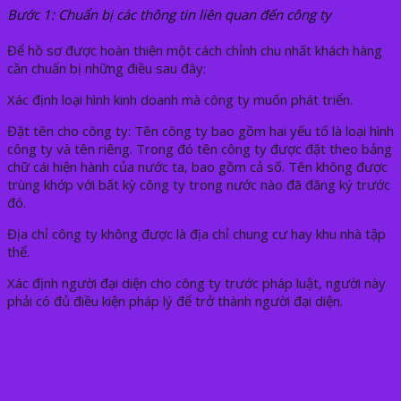
Bước 1: Chuẩn bị các thông tin liên quan đến công ty
Để hồ sơ được hoàn thiện một cách chỉnh chu nhất khách hàng
cần chuẩn bị những điều sau đây:
Xác định loại hình kinh doanh mà công ty muốn phát triển.
Đặt tên cho công ty: Tên công ty bao gồm hai yếu tố là loại hình
công ty và tên riêng. Trong đó tên công ty được đặt theo bảng
chữ cái hiện hành của nước ta, bao gồm cả số. Tên không được
trùng khớp với bất kỳ công ty trong nước nào đã đăng ký trước
đó.
Địa chỉ công ty không được là địa chỉ chung cư hay khu nhà tập
thể.
Xác định người đại diện cho công ty trước pháp luật, người này
phải có đủ điều kiện pháp lý để trở thành người đại diện.