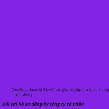
Chủ động chuẩn bị đầy đủ các giấy tờ giúp thủ tục thành lậ
nhanh chóng
Đối với hồ sơ đăng ký công ty cổ phần