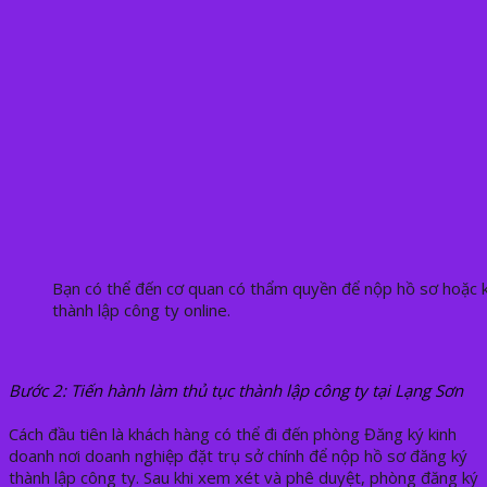
Bạn có thể đến cơ quan có thẩm quyền để nộp hồ sơ hoặc k
thành lập công ty online.
Bước 2: Tiến hành làm thủ tục thành lập công ty tại Lạng Sơn
Cách đầu tiên là khách hàng có thể đi đến
phòng Đăng ký kinh
doanh nơi doanh nghiệp đặt trụ sở chính để nộp hồ sơ đăng ký
thành lập công ty. Sau khi xem xét và phê duyệt, phòng đăng ký