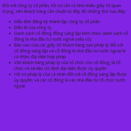
Đối với công ty cổ phần, hồ sơ cần có khá nhiều giấy tờ quan
trọng, nên khách hàng cần chuẩn bị đầy đủ những thứ sau đây:
Mẫu đơn đăng ký thành lập công ty cổ phần
Điều lệ của công ty
Danh sách cổ đông đồng sáng lập kèm theo danh sách cổ
đông là nhà đầu tư nước ngoài (nếu có).
Bản sao của các giấy tờ: khách hàng sao pháp lý đối với
cổ đông sáng lập và cổ đông là nhà đầu tư nước ngoài là
cá nhân; đại diện hợp pháp
Văn khách hàng pháp lý của tổ chức cho cổ đông; là tổ
chức và tài liệu chỉ định đại diện được ủy quyền
Hồ sơ pháp lý của cá nhân đối với cổ đông sáng lập được
ủy quyền; và các cổ đông là các nhà đầu tư tổ chức nước
ngoài